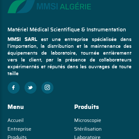
Matériel Médical Scientifique & Instrumentation
MMSI SARL
est une entreprise spécialisée dans
l’importation, la distribution et la maintenance des
équipements de laboratoire, tournée entièrement
vers le client, par la présence de collaborateurs
expérimentés et réputés dans les ouvrages de toute
taille
Menu
Produits
Accueil
Microscopie
Entreprise
Stérilisation
Produits
Laboratoire